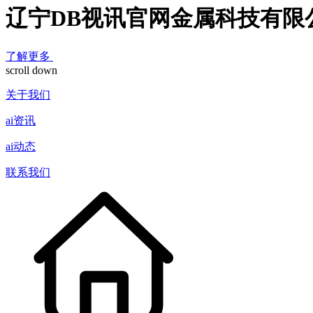
辽宁DB视讯官网金属科技有限
了解更多
scroll down
关于我们
ai资讯
ai动态
联系我们