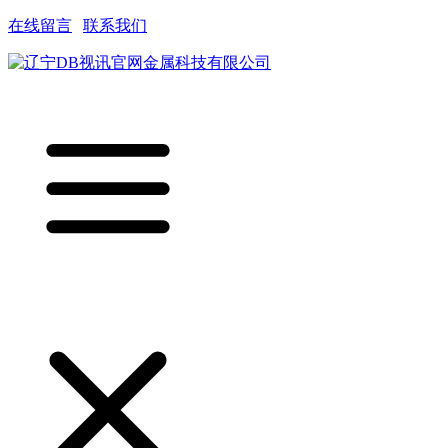
在线留言
|
联系我们