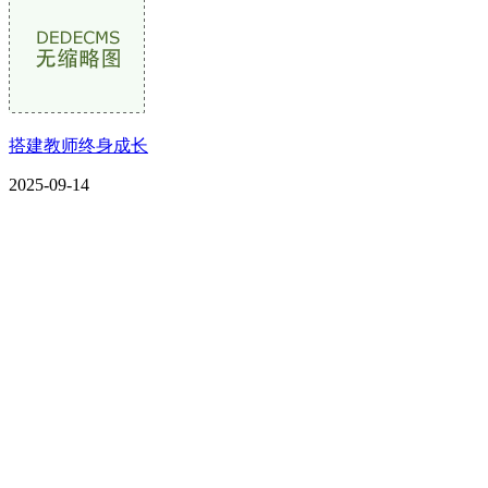
搭建教师终身成长
2025-09-14
CONTACT US
联系我们
名称：辽宁DB视讯官网金属科技有限公司