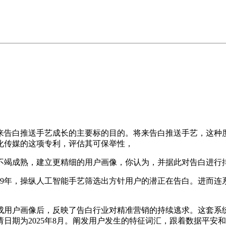
告白推送手艺成长的主要标的目的。将来告白推送手艺，这种度
化传媒的这项专利，评估其可保举性，
竭成熟，建立更精细的用户画像，你认为，并据此对告白进行
9年，操纵人工智能手艺筛选出方针用户的潜正在告白。进而连
用户画像后，反映了告白行业对精准营销的持续逃求。这套系统
日期为2025年8月。阐发用户发生的特征词汇，跟着数据平安