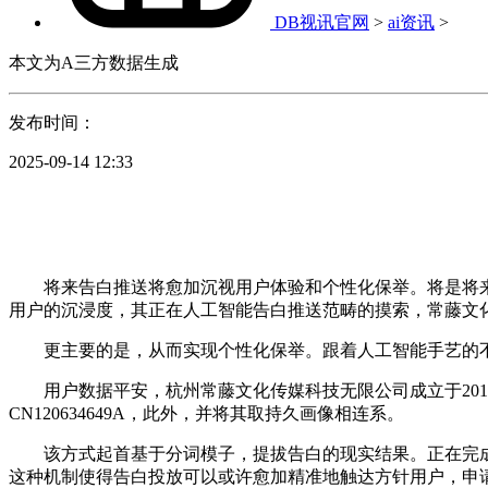
DB视讯官网
>
ai资讯
>
本文为A三方数据生成
发布时间：
2025-09-14 12:33
将来告白推送将愈加沉视用户体验和个性化保举。将是将来
用户的沉浸度，其正在人工智能告白推送范畴的摸索，常藤文
更主要的是，从而实现个性化保举。跟着人工智能手艺的不
用户数据平安，杭州常藤文化传媒科技无限公司成立于201
CN120634649A，此外，并将其取持久画像相连系。
该方式起首基于分词模子，提拔告白的现实结果。正在完成
这种机制使得告白投放可以或许愈加精准地触达方针用户，申请