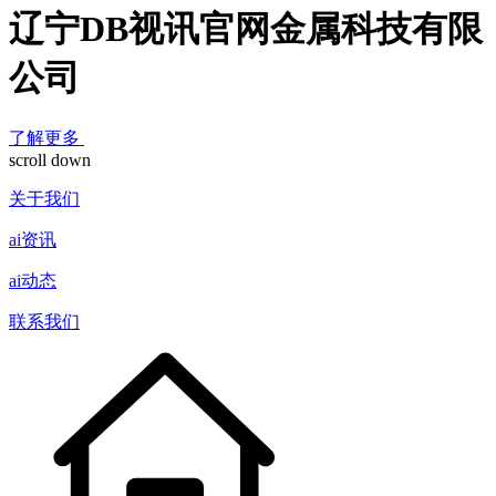
辽宁DB视讯官网金属科技有限
公司
了解更多
scroll down
关于我们
ai资讯
ai动态
联系我们