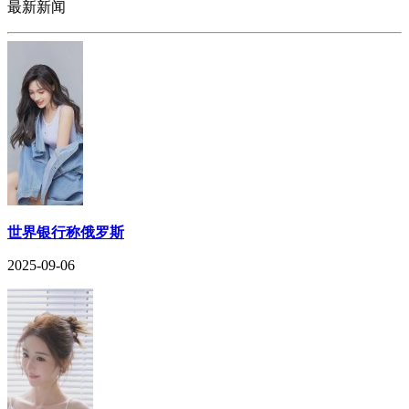
最新新闻
世界银行称俄罗斯
2025-09-06