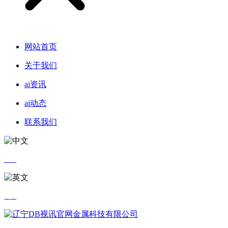
网站首页
关于我们
ai资讯
ai动态
联系我们
中文
英文