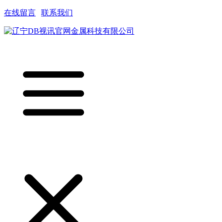
在线留言
|
联系我们