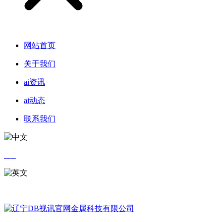
网站首页
关于我们
ai资讯
ai动态
联系我们
中文
英文