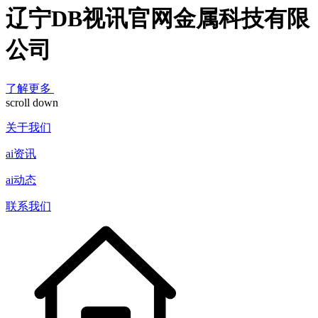
辽宁DB视讯官网金属科技有限
公司
了解更多
scroll down
关于我们
ai资讯
ai动态
联系我们