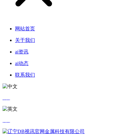
网站首页
关于我们
ai资讯
ai动态
联系我们
中文
英文