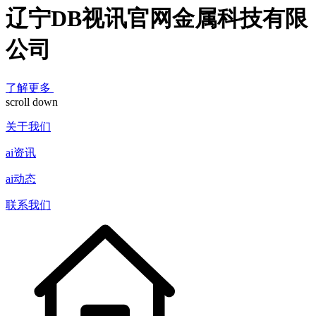
辽宁DB视讯官网金属科技有限
公司
了解更多
scroll down
关于我们
ai资讯
ai动态
联系我们