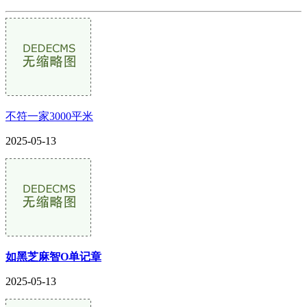
不符一家3000平米
2025-05-13
如黑芝麻智O单记章
2025-05-13