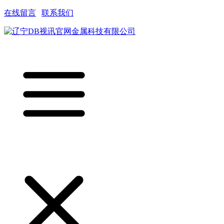
在线留言
|
联系我们